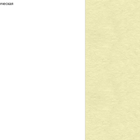
ическая