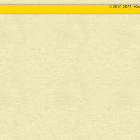
© 2010-2026, Же