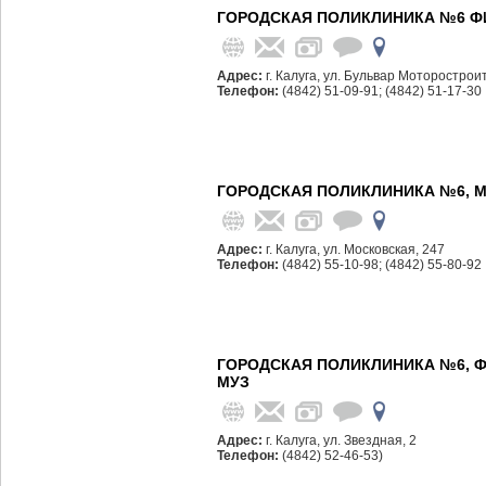
ГОРОДСКАЯ ПОЛИКЛИНИКА №6 Ф
Адрес:
г. Калуга, ул. Бульвар Моторострои
Телефон:
(4842) 51-09-91; (4842) 51-17-30
ГОРОДСКАЯ ПОЛИКЛИНИКА №6, 
Адрес:
г. Калуга, ул. Московская, 247
Телефон:
(4842) 55-10-98; (4842) 55-80-92
ГОРОДСКАЯ ПОЛИКЛИНИКА №6, Ф
МУЗ
Адрес:
г. Калуга, ул. Звездная, 2
Телефон:
(4842) 52-46-53)