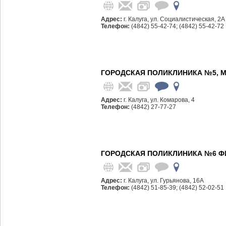
Адрес:
г. Калуга, ул. Социалистическая, 2А
Телефон:
(4842) 55-42-74; (4842) 55-42-72
ГОРОДСКАЯ ПОЛИКЛИНИКА №5, 
Адрес:
г. Калуга, ул. Комарова, 4
Телефон:
(4842) 27-77-27
ГОРОДСКАЯ ПОЛИКЛИНИКА №6 Ф
Адрес:
г. Калуга, ул. Гурьянова, 16А
Телефон:
(4842) 51-85-39; (4842) 52-02-51