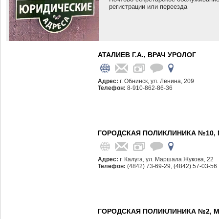
регистрации или переезда
АТАЛИЕВ Г.А., ВРАЧ УРОЛОГ
Адрес:
г. Обнинск, ул. Ленина, 209
Телефон:
8-910-862-86-36
ГОРОДСКАЯ ПОЛИКЛИНИКА №10, 
Адрес:
г. Калуга, ул. Маршала Жукова, 22
Телефон:
(4842) 73-69-29; (4842) 57-03-56
ГОРОДСКАЯ ПОЛИКЛИНИКА №2, 