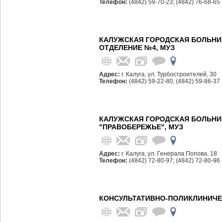
Телефон:
(4842) 59-70-23; (4842) 76-68-65
КАЛУЖСКАЯ ГОРОДСКАЯ БОЛЬНИ
ОТДЕЛЕНИЕ №4, МУЗ
Адрес:
г. Калуга, ул. Турбостроителей, 30
Телефон:
(4842) 59-22-80; (4842) 59-86-37
КАЛУЖСКАЯ ГОРОДСКАЯ БОЛЬНИ
"ПРАВОБЕРЕЖЬЕ", МУЗ
Адрес:
г. Калуга, ул. Генерала Попова, 18
Телефон:
(4842) 72-80-97; (4842) 72-80-96
КОНСУЛЬТАТИВНО-ПОЛИКЛИНИЧЕ