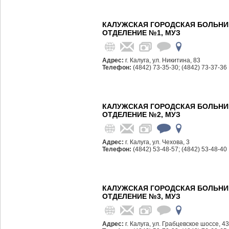
КАЛУЖСКАЯ ГОРОДСКАЯ БОЛЬНИ
ОТДЕЛЕНИЕ №1, МУЗ
Адрес:
г. Калуга, ул. Никитина, 83
Телефон:
(4842) 73-35-30; (4842) 73-37-36
КАЛУЖСКАЯ ГОРОДСКАЯ БОЛЬНИ
ОТДЕЛЕНИЕ №2, МУЗ
Адрес:
г. Калуга, ул. Чехова, 3
Телефон:
(4842) 53-48-57; (4842) 53-48-40
КАЛУЖСКАЯ ГОРОДСКАЯ БОЛЬНИ
ОТДЕЛЕНИЕ №3, МУЗ
Адрес:
г. Калуга, ул. Грабцевское шоссе, 4