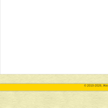
© 2010-2026, Же