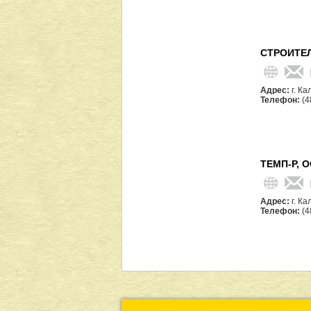
СТРОИТЕ
Адрес:
г. К
Телефон:
(4
ТЕМП-Р, 
Адрес:
г. Ка
Телефон:
(4