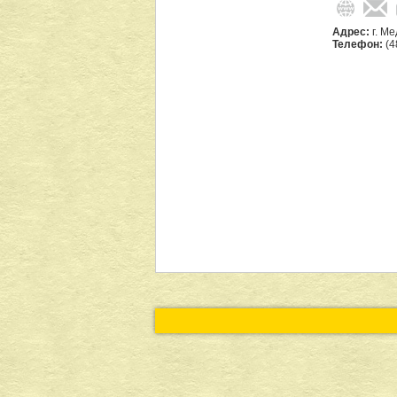
Адрес:
г. М
Телефон:
(4