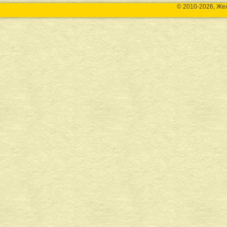
© 2010-2026, Же