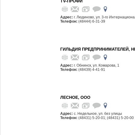
TV-ПРОФИ
Адрес:
г. Людиново, ул. 3-го Интернационал
Телефон:
(48444) 6-31-39
ГИЛЬДИЯ ПРЕДПРИНИМАТЕЛЕЙ, 
Адрес:
г. Обнинск, ул. Комарова, 1
Телефон:
(48439) 4-41-91
ЛЕСНОЕ, ООО
Адрес:
с. Недельное, ул. без улицы
Телефон:
(48431) 5-20-01; (48431) 5-20-00