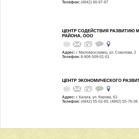
Телефон:
(4842) 90-97-97
ЦЕНТР СОДЕЙСТВИЯ РАЗВИТИЮ 
РАЙОНА, ООО
Адрес:
г. Малоярославец, ул. Соколова, 2
Телефон:
8-906-509-01-01
ЦЕНТР ЭКОНОМИЧЕСКОГО РАЗВИ
Адрес:
г. Калуга, ул. Кирова, 63
Телефон:
(4842) 55-02-65; (4842) 55-76-36