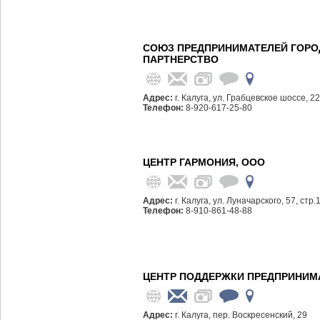
СОЮЗ ПРЕДПРИНИМАТЕЛЕЙ ГОРО
ПАРТНЕРСТВО
Адрес:
г. Калуга, ул. Грабцевское шоссе, 2
Телефон:
8-920-617-25-80
ЦЕНТР ГАРМОНИЯ, ООО
Адрес:
г. Калуга, ул. Луначарского, 57, стр.
Телефон:
8-910-861-48-88
ЦЕНТР ПОДДЕРЖКИ ПРЕДПРИНИМ
Адрес:
г. Калуга, пер. Воскресенский, 29