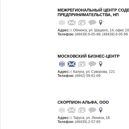
МЕЖРЕГИОНАЛЬНЫЙ ЦЕНТР СОД
ПРЕДПРИНИМАТЕЛЬСТВА, НП
Адрес:
г. Обнинск, ул. Шацкого, 14, офис 1
Телефон:
(48439) 6-05-88; (48439) 6-05-99
МОСКОВСКИЙ БИЗНЕС-ЦЕНТР
Адрес:
г. Калуга, ул. Суворова, 121
Телефон:
(4842) 59-61-09
СКОРПИОН-АЛЬФА, ООО
Адрес:
г. Таруса, ул. Ленина, 18
Телефон:
(48435) 2-57-65