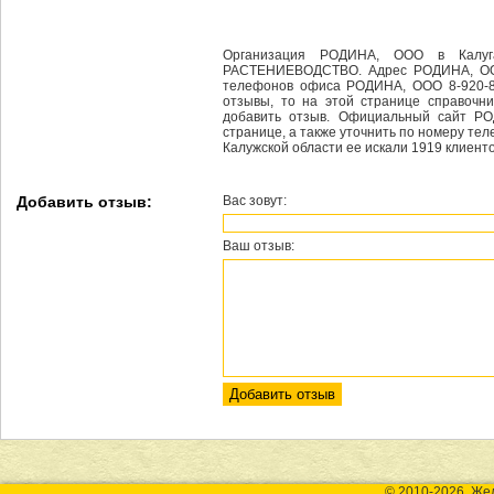
Организация РОДИНА, ООО в Калуга
РАСТЕНИЕВОДСТВО. Адрес РОДИНА, ООО 
телефонов офиса РОДИНА, ООО 8-920-8
отзывы, то на этой странице справочн
добавить отзыв. Официальный сайт Р
странице, а также уточнить по номеру тел
Калужской области ее искали 1919 клиенто
Добавить отзыв:
Вас зовут:
Ваш отзыв:
© 2010-2026, Же