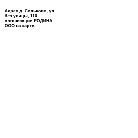
Адрес д. Сильково, ул.
без улицы, 110
организации РОДИНА,
ООО на карте: