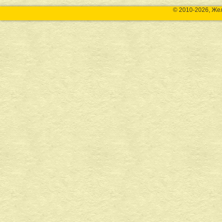
© 2010-2026, Же