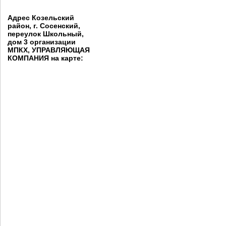
Адрес Козельский
район, г. Сосенский,
переулок Школьный,
дом 3 организации
МПКХ, УПРАВЛЯЮЩАЯ
КОМПАНИЯ на карте: