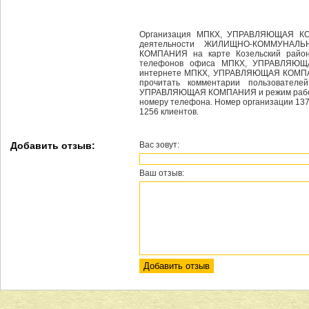
Организация МПКХ, УПРАВЛЯЮЩАЯ КОМ
деятельности ЖИЛИЩНО-КОММУНАЛ
КОМПАНИЯ на карте Козельский район,
телефонов офиса МПКХ, УПРАВЛЯЮЩА
интернете МПКХ, УПРАВЛЯЮЩАЯ КОМПАНИ
прочитать комментарии пользовател
УПРАВЛЯЮЩАЯ КОМПАНИЯ и режим работы м
номеру телефона. Номер организации 1374
1256 клиентов.
Добавить отзыв:
Вас зовут:
Ваш отзыв: