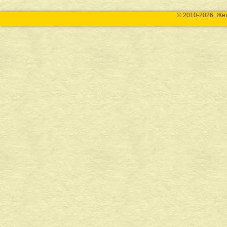
© 2010-2026, Же