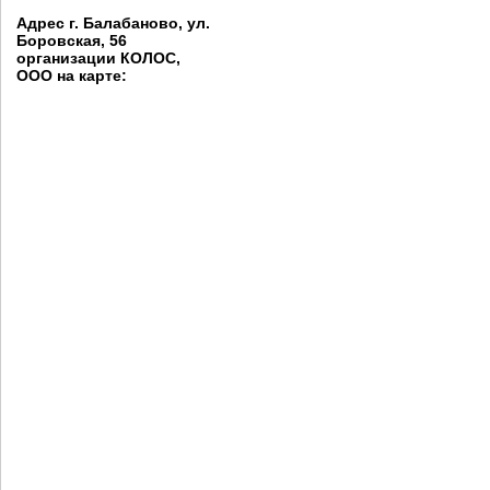
Адрес г. Балабаново, ул.
Боровская, 56
организации КОЛОС,
ООО на карте: