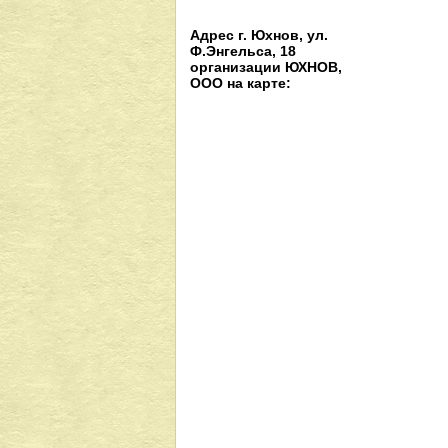
Адрес г. Юхнов, ул.
Ф.Энгельса, 18
организации ЮХНОВ,
ООО на карте: