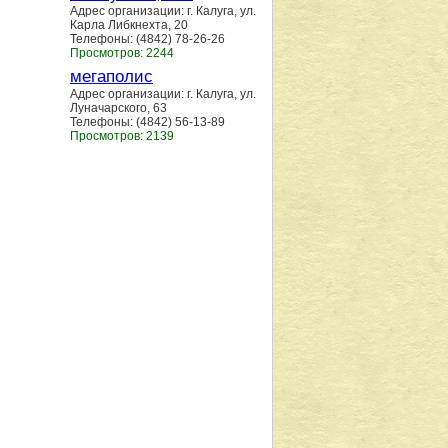
Адрес организации: г. Калуга, ул.
Карла Либкнехта, 20
Телефоны: (4842) 78-26-26
Просмотров: 2244
мегаполис
Адрес организации: г. Калуга, ул.
Луначарского, 63
Телефоны: (4842) 56-13-89
Просмотров: 2139