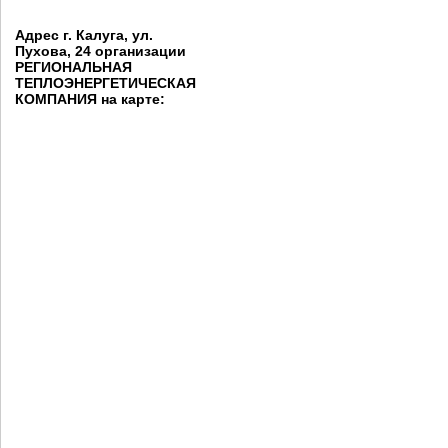
Адрес г. Калуга, ул.
Пухова, 24 организации
РЕГИОНАЛЬНАЯ
ТЕПЛОЭНЕРГЕТИЧЕСКАЯ
КОМПАНИЯ на карте: