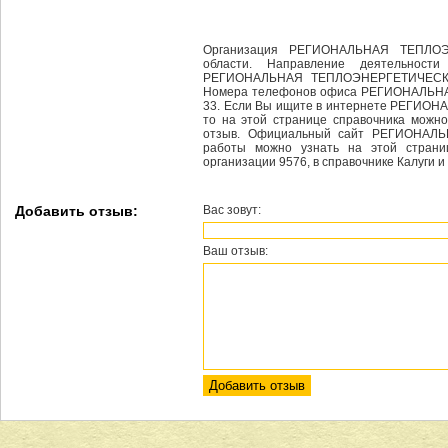
Организация РЕГИОНАЛЬНАЯ ТЕПЛОЭ
области. Направление деятельно
РЕГИОНАЛЬНАЯ ТЕПЛОЭНЕРГЕТИЧЕСКАЯ 
Номера телефонов офиса РЕГИОНАЛЬН
33. Если Вы ищите в интернете РЕГИ
то на этой странице справочника можно
отзыв. Официальный сайт РЕГИОНА
работы можно узнать на этой страни
организации 9576, в справочнике Калуги и
Добавить отзыв:
Вас зовут:
Ваш отзыв: