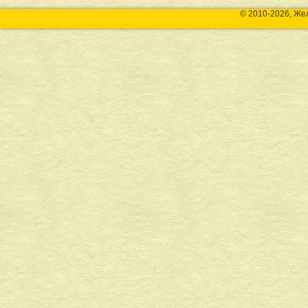
© 2010-2026, Же