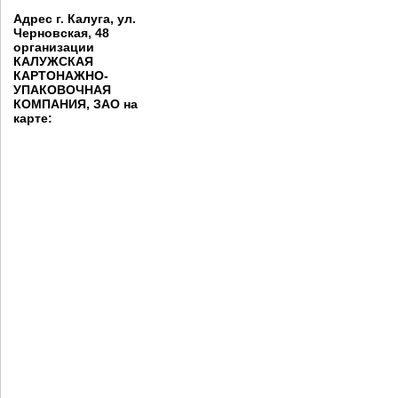
Адрес г. Калуга, ул.
Черновская, 48
организации
КАЛУЖСКАЯ
КАРТОНАЖНО-
УПАКОВОЧНАЯ
КОМПАНИЯ, ЗАО на
карте: