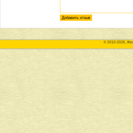
© 2010-2026, Же