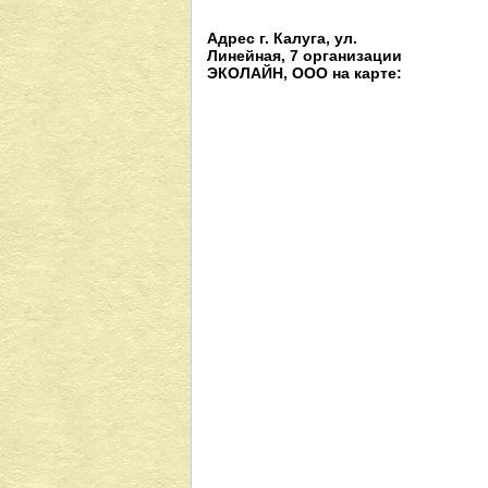
Адрес г. Калуга, ул.
Линейная, 7 организации
ЭКОЛАЙН, ООО на карте: