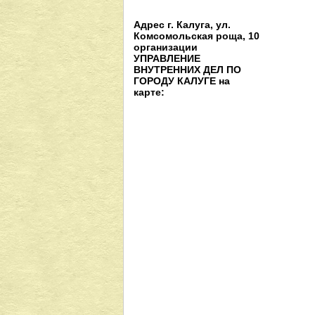
Адрес г. Калуга, ул.
Комсомольская роща, 10
организации
УПРАВЛЕНИЕ
ВНУТРЕННИХ ДЕЛ ПО
ГОРОДУ КАЛУГЕ на
карте: