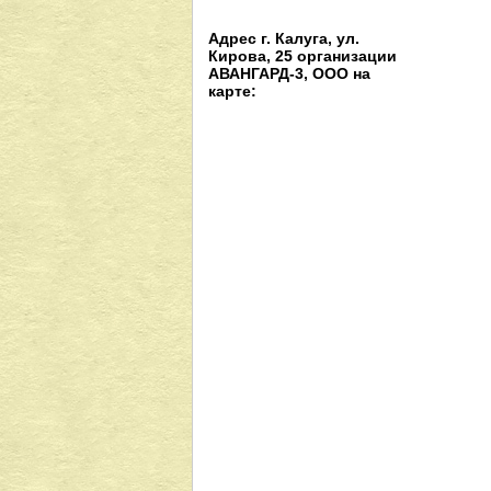
Адрес г. Калуга, ул.
Кирова, 25 организации
АВАНГАРД-3, ООО на
карте: