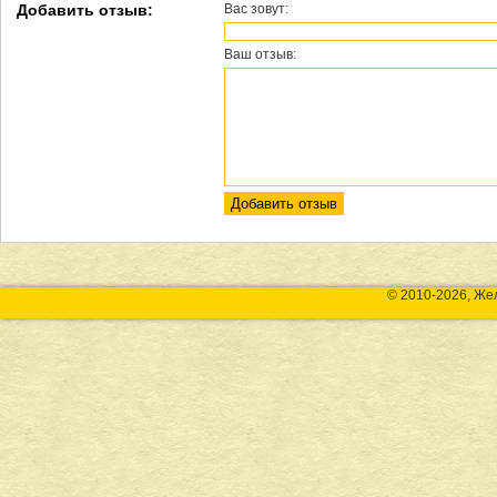
Добавить отзыв:
Вас зовут:
Ваш отзыв:
© 2010-2026, Же