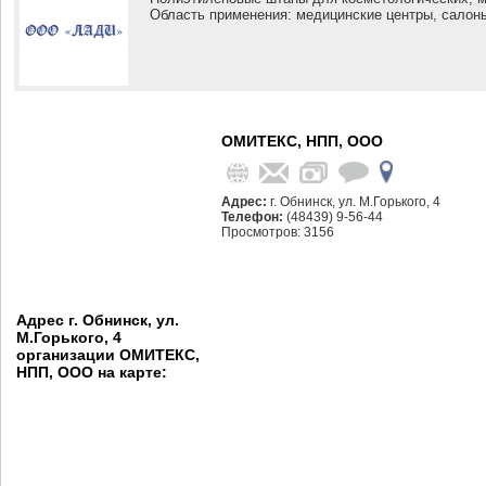
Область применения: медицинские центры, салон
ОМИТЕКС, НПП, ООО
Адрес:
г. Обнинск, ул. М.Горького, 4
Телефон:
(48439) 9-56-44
Просмотров: 3156
Адрес г. Обнинск, ул.
М.Горького, 4
организации ОМИТЕКС,
НПП, ООО на карте: